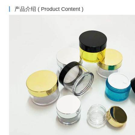
产品介绍 ( Product Content )